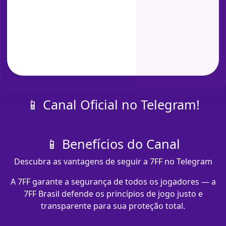
📱 Canal Oficial no Telegram!
📱 Benefícios do Canal
Descubra as vantagens de seguir a 7FF no Telegram
A 7FF garante a segurança de todos os jogadores — a
7FF Brasil defende os princípios de jogo justo e
transparente para sua proteção total.