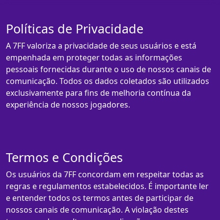
Políticas de Privacidade
A 7FF valoriza a privacidade de seus usuários e está
empenhada em proteger todas as informações
pessoais fornecidas durante o uso de nossos canais de
comunicação. Todos os dados coletados são utilizados
exclusivamente para fins de melhoria contínua da
experiência de nossos jogadores.
Termos e Condições
Os usuários da 7FF concordam em respeitar todas as
regras e regulamentos estabelecidos. É importante ler
e entender todos os termos antes de participar de
nossos canais de comunicação. A violação destes