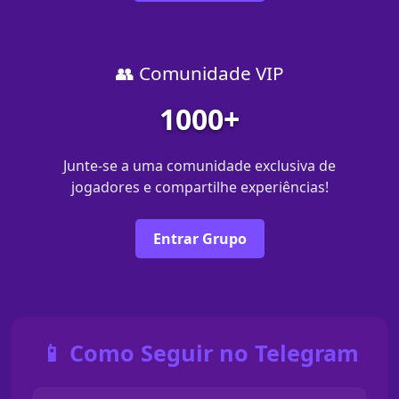
👥 Comunidade VIP
1000+
Junte-se a uma comunidade exclusiva de
jogadores e compartilhe experiências!
Entrar Grupo
📱 Como Seguir no Telegram