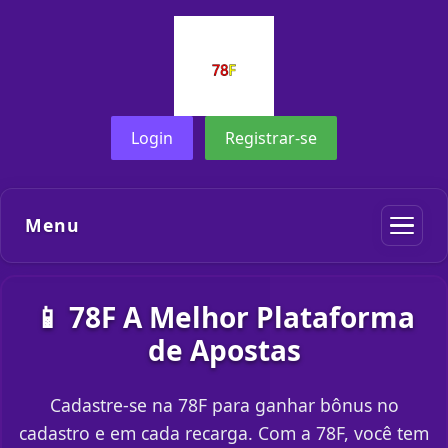
Login
Registrar-se
Menu
📱 78F A Melhor Plataforma
de Apostas
Cadastre-se na 78F para ganhar bônus no
cadastro e em cada recarga. Com a 78F, você tem