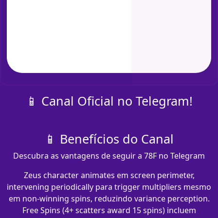
📱 Canal Oficial no Telegram!
📱 Benefícios do Canal
Descubra as vantagens de seguir a 78F no Telegram
Zeus character animates em screen perimeter,
intervening periodically para trigger multipliers mesmo
em non-winning spins, reduzindo variance perception.
Free Spins (4+ scatters award 15 spins) incluem