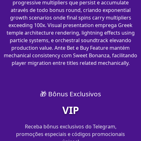
progressive multipliers que persist e accumulate
através de todo bonus round, criando exponential
growth scenarios onde final spins carry multipliers
exceeding 100x. Visual presentation emprega Greek
temple architecture rendering, lightning effects using
particle systems, e orchestral soundtrack elevando
production value. Ante Bet e Buy Feature mantém
mechanical consistency com Sweet Bonanza, facilitando
player migration entre titles related mechanically.
🎁 Bônus Exclusivos
VIP
Receba bônus exclusivos do Telegram,
promoções especiais e códigos promocionais