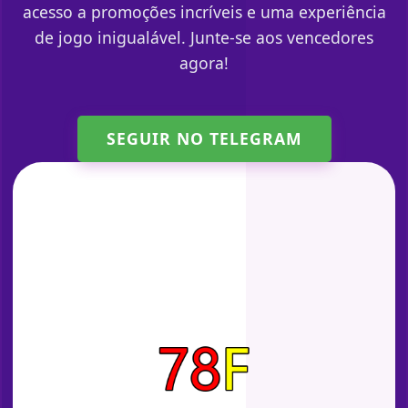
acesso a promoções incríveis e uma experiência
de jogo inigualável. Junte-se aos vencedores
agora!
SEGUIR NO TELEGRAM