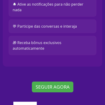
🔔 Ative as notificações para não perder
nada
💬 Participe das conversas e interaja
🎁 Receba bônus exclusivos
automaticamente
SEGUIR AGORA