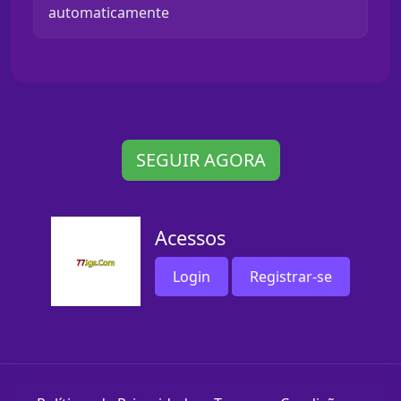
automaticamente
SEGUIR AGORA
Acessos
Login
Registrar-se