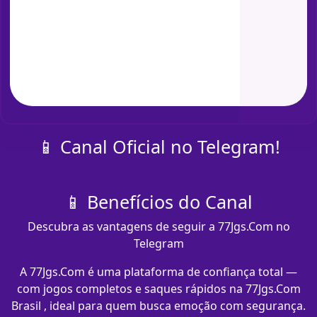
📱 Canal Oficial no Telegram!
📱 Benefícios do Canal
Descubra as vantagens de seguir a 77Jgs.Com no
Telegram
A 77Jgs.Com é uma plataforma de confiança total —
com jogos completos e saques rápidos na 77Jgs.Com
Brasil , ideal para quem busca emoção com segurança.