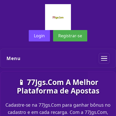
Login
Registrar-se
Menu
📱 77Jgs.Com A Melhor
Plataforma de Apostas
Cadastre-se na 77Jgs.Com para ganhar bônus no
cadastro e em cada recarga. Com a 77Jgs.Com,