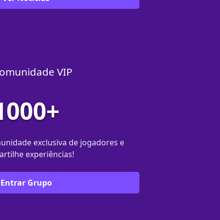
Comunidade VIP
1000+
unidade exclusiva de jogadores e
rtilhe experiências!
Entrar Grupo