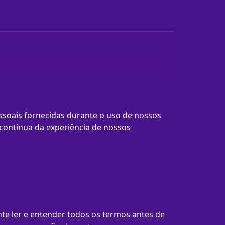
ssoais fornecidas durante o uso de nossos
 contínua da experiência de nossos
te ler e entender todos os termos antes de