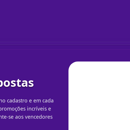
postas
no cadastro e em cada
promoções incríveis e
unte-se aos vencedores