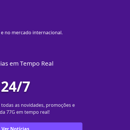
 e no mercado internacional.
cias em Tempo Real
24/7
e todas as novidades, promoções e
 da 77G em tempo real!
Ver Notícias