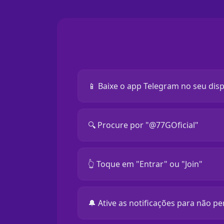
📱 Baixe o app Telegram no seu disp
🔍 Procure por "@77GOficial"
👆 Toque em "Entrar" ou "Join"
🔔 Ative as notificações para não p