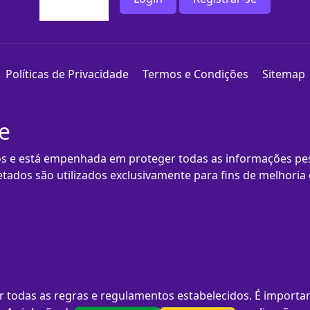
Políticas de Privacidade
Termos e Condições
Sitemap
de
ios e está empenhada em proteger todas as informações pe
tados são utilizados exclusivamente para fins de melhoria
todas as regras e regulamentos estabelecidos. É importan