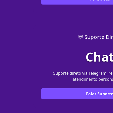
💬 Suporte Di
Cha
Suporte direto via Telegram, r
atendimento persona
Falar Suport