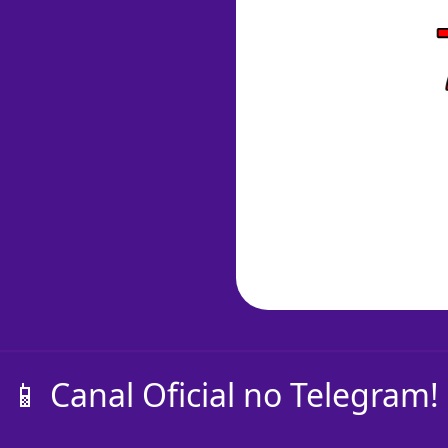
📱 Canal Oficial no Telegram!