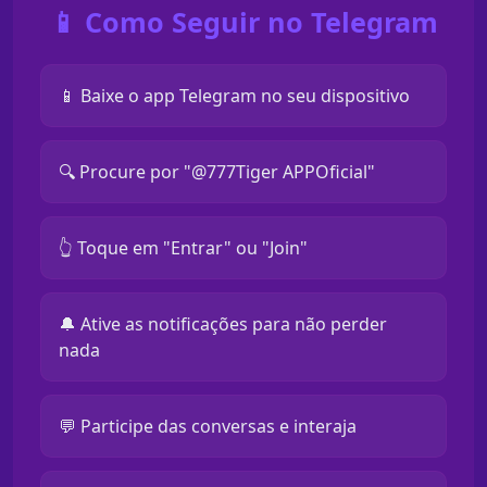
📱 Como Seguir no Telegram
📱 Baixe o app Telegram no seu dispositivo
🔍 Procure por "@777Tiger APPOficial"
👆 Toque em "Entrar" ou "Join"
🔔 Ative as notificações para não perder
nada
💬 Participe das conversas e interaja