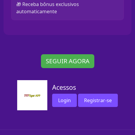
🎁 Receba bônus exclusivos
automaticamente
SEGUIR AGORA
Acessos
Login
Registrar-se