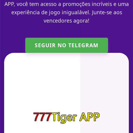
APP, você tem acesso a promoções incríveis e uma
experiência de jogo inigualável. Junte-se aos
vencedores agora!
SEGUIR NO TELEGRAM