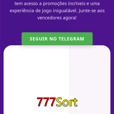
tem acesso a promoções incríveis e uma
experiência de jogo inigualável. Junte-se aos
vencedores agora!
SEGUIR NO TELEGRAM