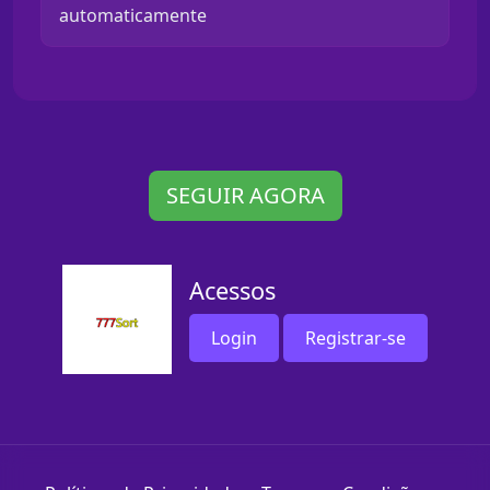
automaticamente
SEGUIR AGORA
Acessos
Login
Registrar-se