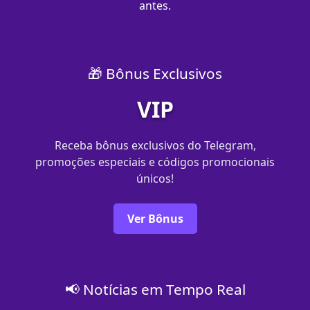
antes.
🎁 Bônus Exclusivos
VIP
Receba bônus exclusivos do Telegram,
promoções especiais e códigos promocionais
únicos!
Ver Bônus
📢 Notícias em Tempo Real