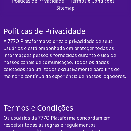
Políticas de Privacidade
Termos e Condições
Sitemap
Políticas de Privacidade
A 777O Plataforma valoriza a privacidade de seus
usuários e está empenhada em proteger todas as
informações pessoais fornecidas durante o uso de
nossos canais de comunicação. Todos os dados
coletados são utilizados exclusivamente para fins de
melhoria contínua da experiência de nossos jogadores.
Termos e Condições
Os usuários da 777O Plataforma concordam em
respeitar todas as regras e regulamentos