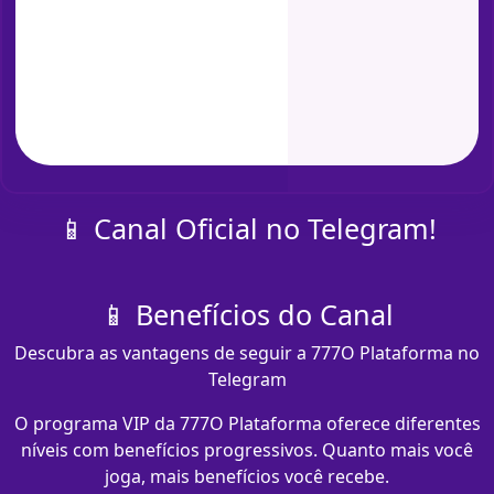
📱 Canal Oficial no Telegram!
📱 Benefícios do Canal
Descubra as vantagens de seguir a 777O Plataforma no
Telegram
O programa VIP da 777O Plataforma oferece diferentes
níveis com benefícios progressivos. Quanto mais você
joga, mais benefícios você recebe.