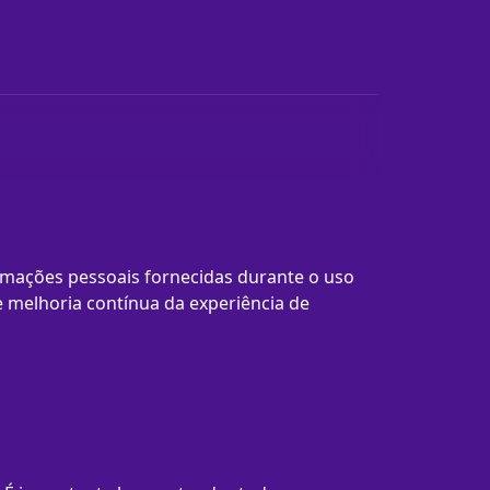
rmações pessoais fornecidas durante o uso
e melhoria contínua da experiência de