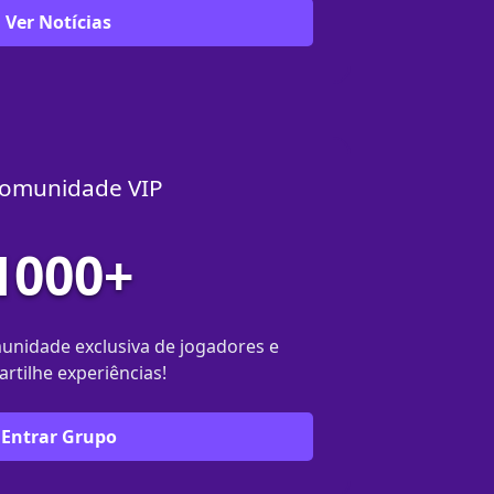
Ver Notícias
Comunidade VIP
1000+
unidade exclusiva de jogadores e
rtilhe experiências!
Entrar Grupo