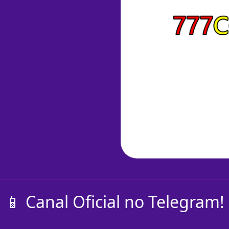
📱 Canal Oficial no Telegram!