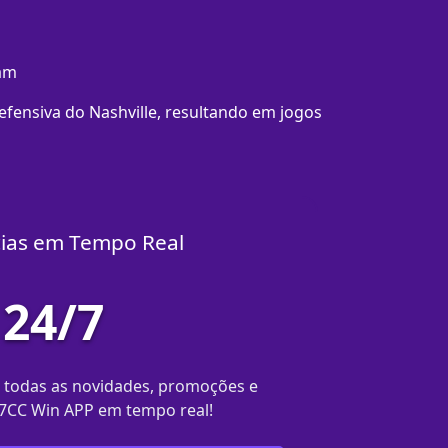
ram
fensiva do Nashville, resultando em jogos
cias em Tempo Real
24/7
e todas as novidades, promoções e
7CC Win APP em tempo real!