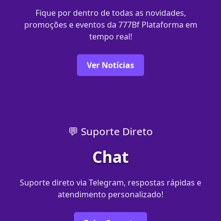
Fique por dentro de todas as novidades,
promoções e eventos da 777Bf Plataforma em
tempo real!
Ver Notícias
💬 Suporte Direto
Chat
Suporte direto via Telegram, respostas rápidas e
atendimento personalizado!