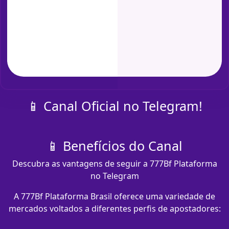
📱 Canal Oficial no Telegram!
📱 Benefícios do Canal
Descubra as vantagens de seguir a 777Bf Plataforma
no Telegram
A 777Bf Plataforma Brasil oferece uma variedade de
mercados voltados a diferentes perfis de apostadores: