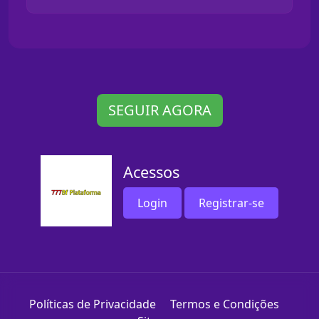
SEGUIR AGORA
Acessos
Login
Registrar-se
Políticas de Privacidade
Termos e Condições