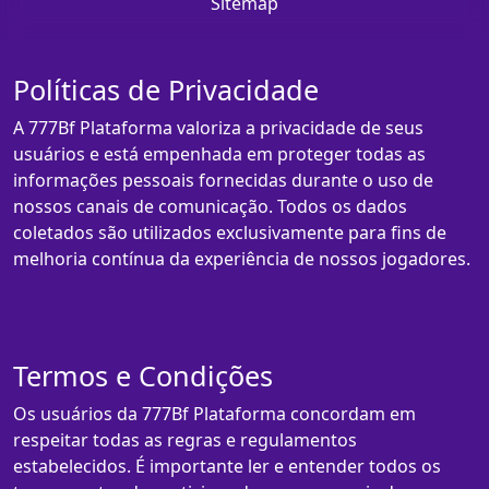
Sitemap
Políticas de Privacidade
A 777Bf Plataforma valoriza a privacidade de seus
usuários e está empenhada em proteger todas as
informações pessoais fornecidas durante o uso de
nossos canais de comunicação. Todos os dados
coletados são utilizados exclusivamente para fins de
melhoria contínua da experiência de nossos jogadores.
Termos e Condições
Os usuários da 777Bf Plataforma concordam em
respeitar todas as regras e regulamentos
estabelecidos. É importante ler e entender todos os