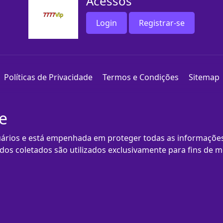
Acessos
Login
Registrar-se
Políticas de Privacidade
Termos e Condições
Sitemap
de
suários e está empenhada em proteger todas as informaçõe
os coletados são utilizados exclusivamente para fins de m