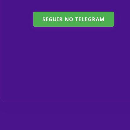
SEGUIR NO TELEGRAM