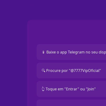
📱 Baixe o app Telegram no seu disp
🔍 Procure por "@7777VipOficial"
👆 Toque em "Entrar" ou "Join"