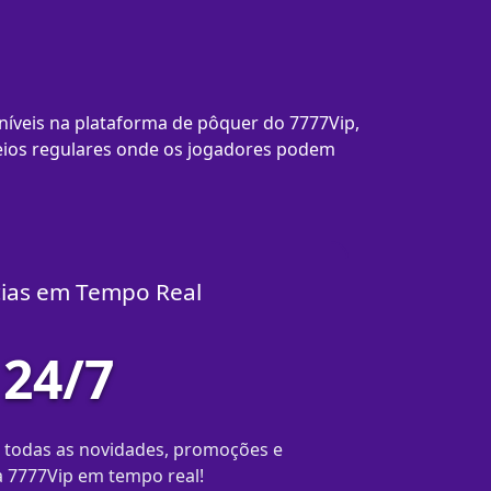
oníveis na plataforma de pôquer do 7777Vip,
eios regulares onde os jogadores podem
cias em Tempo Real
24/7
e todas as novidades, promoções e
a 7777Vip em tempo real!