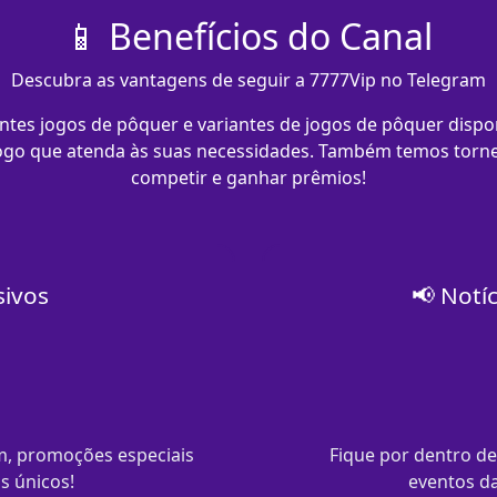
📱 Benefícios do Canal
Descubra as vantagens de seguir a 7777Vip no Telegram
rentes jogos de pôquer e variantes de jogos de pôquer disp
ogo que atenda às suas necessidades. Também temos torn
competir e ganhar prêmios!
sivos
📢 Notí
m, promoções especiais
Fique por dentro d
s únicos!
eventos d