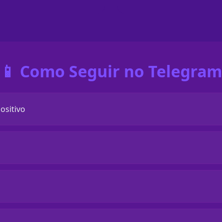
📱 Como Seguir no Telegram
ositivo