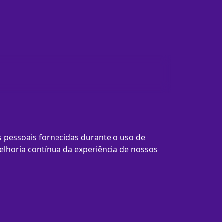
s pessoais fornecidas durante o uso de
elhoria contínua da experiência de nossos