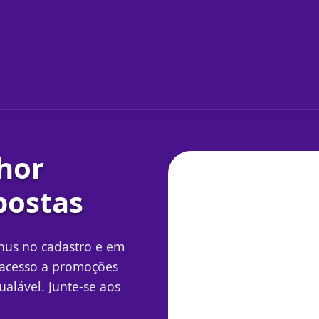
hor
postas
nus no cadastro e em
 acesso a promoções
ualável. Junte-se aos