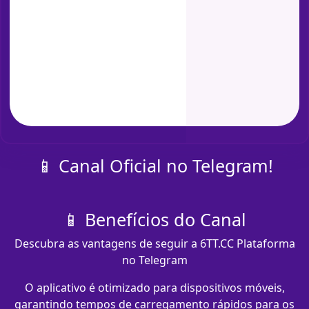
📱 Canal Oficial no Telegram!
📱 Benefícios do Canal
Descubra as vantagens de seguir a 6TT.CC Plataforma
no Telegram
O aplicativo é otimizado para dispositivos móveis,
garantindo tempos de carregamento rápidos para os