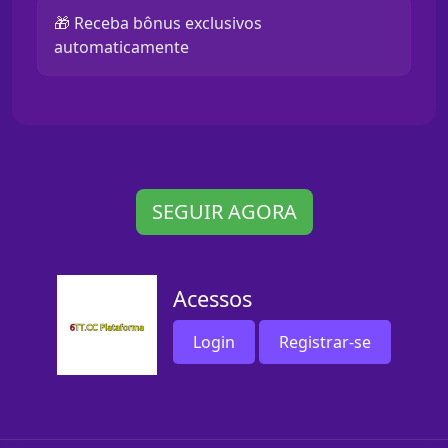
🎁 Receba bônus exclusivos
automaticamente
SEGUIR AGORA
Acessos
Login
Registrar-se