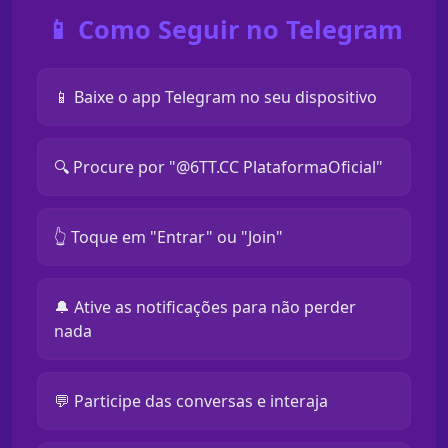
📱 Como Seguir no Telegram
📱 Baixe o app Telegram no seu dispositivo
🔍 Procure por "@6TT.CC PlataformaOficial"
👆 Toque em "Entrar" ou "Join"
🔔 Ative as notificações para não perder
nada
💬 Participe das conversas e interaja