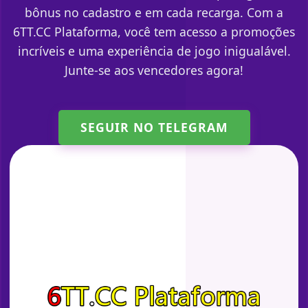
bônus no cadastro e em cada recarga. Com a
6TT.CC Plataforma, você tem acesso a promoções
incríveis e uma experiência de jogo inigualável.
Junte-se aos vencedores agora!
SEGUIR NO TELEGRAM