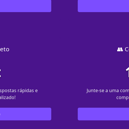
reto
👥 
t
espostas rápidas e
Junte-se a uma com
lizado!
compa
e