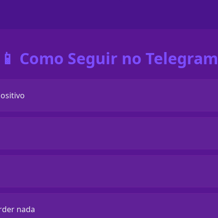
📱 Como Seguir no Telegram
ositivo
erder nada