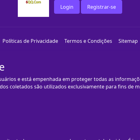
Login
Registrar-se
Políticas de Privacidade
Termos e Condições
Sitemap
de
usuários e está empenhada em proteger todas as informaçõ
os coletados são utilizados exclusivamente para fins de m