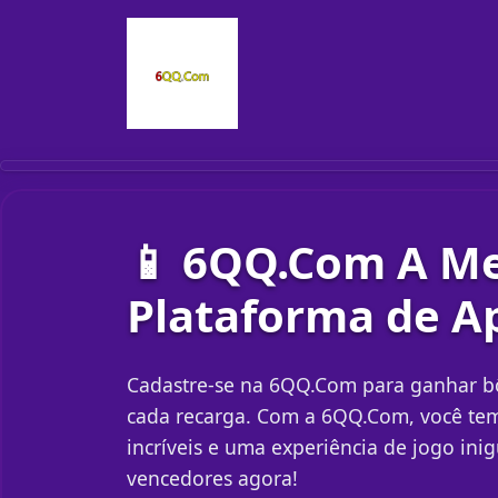
📱 6QQ.Com A M
Plataforma de A
Cadastre-se na 6QQ.Com para ganhar b
cada recarga. Com a 6QQ.Com, você te
incríveis e uma experiência de jogo inig
vencedores agora!