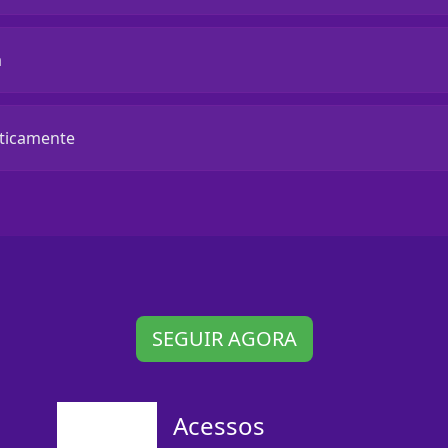
a
aticamente
SEGUIR AGORA
Acessos