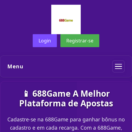
Login
Registrar-se
Menu
📱 688Game A Melhor
Plataforma de Apostas
Cadastre-se na 688Game para ganhar bônus no
cadastro e em cada recarga. Com a 688Game,