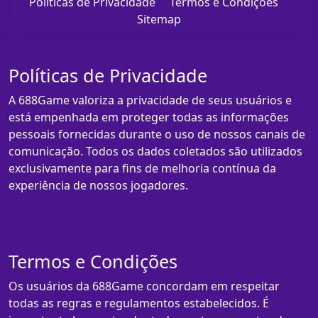
Políticas de Privacidade
Termos e Condições
Sitemap
Políticas de Privacidade
A 688Game valoriza a privacidade de seus usuários e
está empenhada em proteger todas as informações
pessoais fornecidas durante o uso de nossos canais de
comunicação. Todos os dados coletados são utilizados
exclusivamente para fins de melhoria contínua da
experiência de nossos jogadores.
Termos e Condições
Os usuários da 688Game concordam em respeitar
todas as regras e regulamentos estabelecidos. É