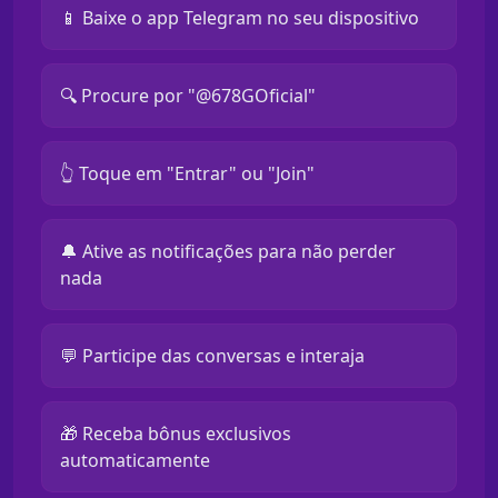
📱 Baixe o app Telegram no seu dispositivo
🔍 Procure por "@678GOficial"
👆 Toque em "Entrar" ou "Join"
🔔 Ative as notificações para não perder
nada
💬 Participe das conversas e interaja
🎁 Receba bônus exclusivos
automaticamente