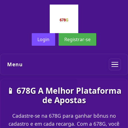
Login
Registrar-se
Menu
📱 678G A Melhor Plataforma
de Apostas
Cadastre-se na 678G para ganhar bônus no
cadastro e em cada recarga. Com a 678G, você