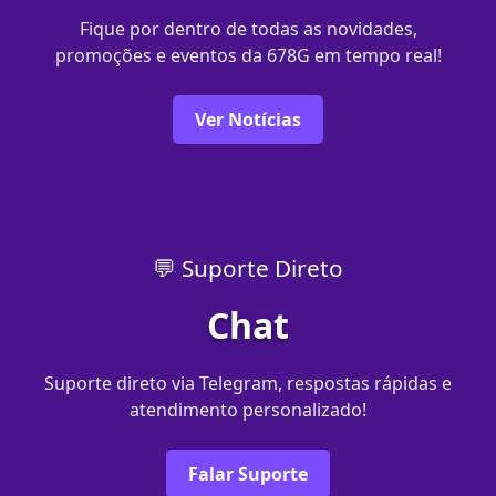
Fique por dentro de todas as novidades,
promoções e eventos da 678G em tempo real!
Ver Notícias
💬 Suporte Direto
Chat
Suporte direto via Telegram, respostas rápidas e
atendimento personalizado!
Falar Suporte