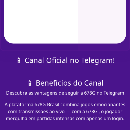
📱 Canal Oficial no Telegram!
📱 Benefícios do Canal
Descubra as vantagens de seguir a 678G no Telegram
A plataforma 678G Brasil combina jogos emocionantes
com transmissões ao vivo — com a 678G , o jogador
mergulha em partidas intensas com apenas um login.