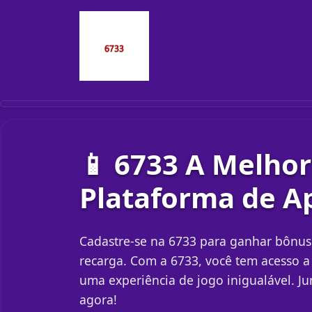
📱 6733 A Melhor
Plataforma de A
Cadastre-se na 6733 para ganhar bônus
recarga. Com a 6733, você tem acesso a
uma experiência de jogo inigualável. J
agora!