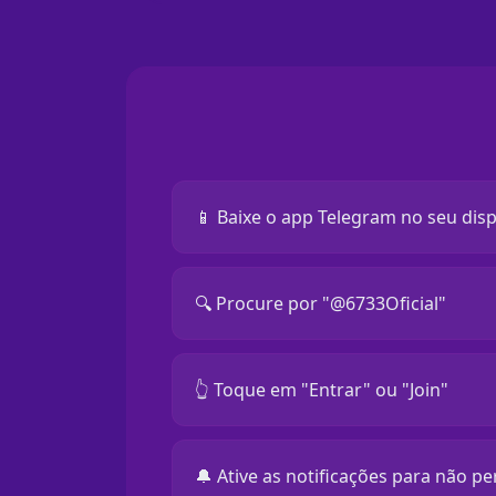
📱 Baixe o app Telegram no seu disp
🔍 Procure por "@6733Oficial"
👆 Toque em "Entrar" ou "Join"
🔔 Ative as notificações para não p