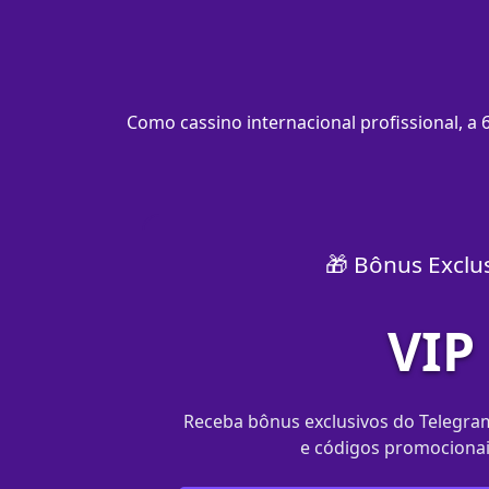
Como cassino internacional profissional, a 
🎁 Bônus Exclu
VIP
Receba bônus exclusivos do Telegra
e códigos promocionai