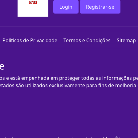
Login
Registrar-se
Políticas de Privacidade
Termos e Condições
Sitemap
de
rios e está empenhada em proteger todas as informações p
tados são utilizados exclusivamente para fins de melhoria