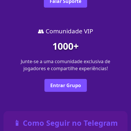
Falar Suporte
👥 Comunidade VIP
1000+
Junte-se a uma comunidade exclusiva de
jogadores e compartilhe experiências!
Entrar Grupo
📱 Como Seguir no Telegram