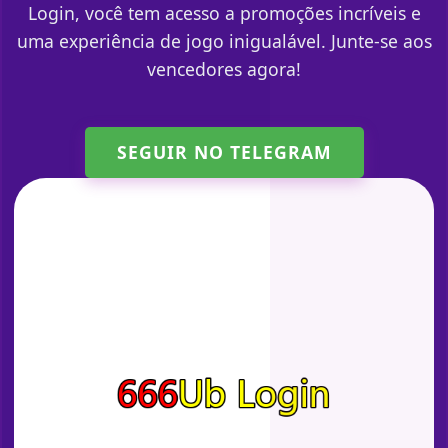
Login, você tem acesso a promoções incríveis e
uma experiência de jogo inigualável. Junte-se aos
vencedores agora!
SEGUIR NO TELEGRAM