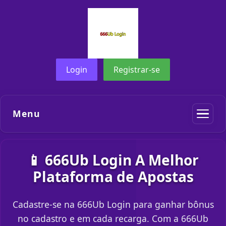
Login
Registrar-se
Menu
📱 666Ub Login A Melhor
Plataforma de Apostas
Cadastre-se na 666Ub Login para ganhar bônus
no cadastro e em cada recarga. Com a 666Ub