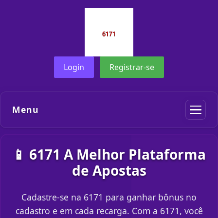
Login
Registrar-se
Menu
📱 6171 A Melhor Plataforma
de Apostas
Cadastre-se na 6171 para ganhar bônus no
cadastro e em cada recarga. Com a 6171, você