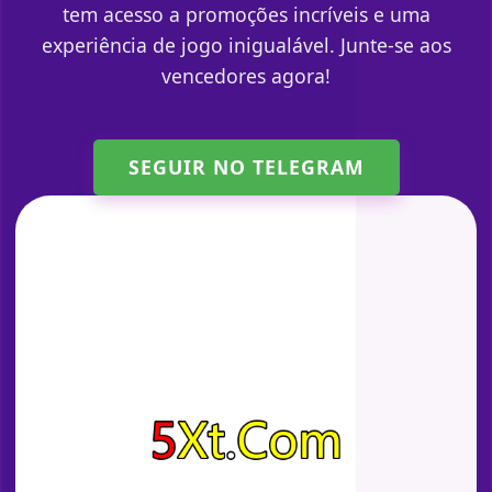
tem acesso a promoções incríveis e uma
experiência de jogo inigualável. Junte-se aos
vencedores agora!
SEGUIR NO TELEGRAM