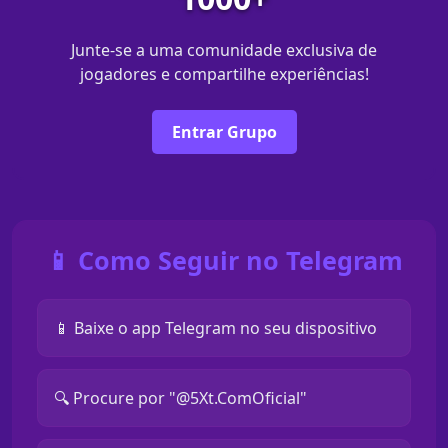
Junte-se a uma comunidade exclusiva de
jogadores e compartilhe experiências!
Entrar Grupo
📱 Como Seguir no Telegram
📱 Baixe o app Telegram no seu dispositivo
🔍 Procure por "@5Xt.ComOficial"