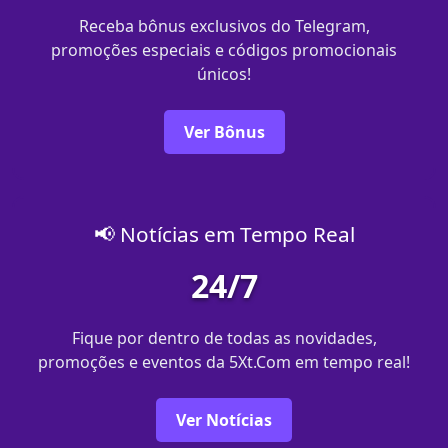
Receba bônus exclusivos do Telegram,
promoções especiais e códigos promocionais
únicos!
Ver Bônus
📢 Notícias em Tempo Real
24/7
Fique por dentro de todas as novidades,
promoções e eventos da 5Xt.Com em tempo real!
Ver Notícias