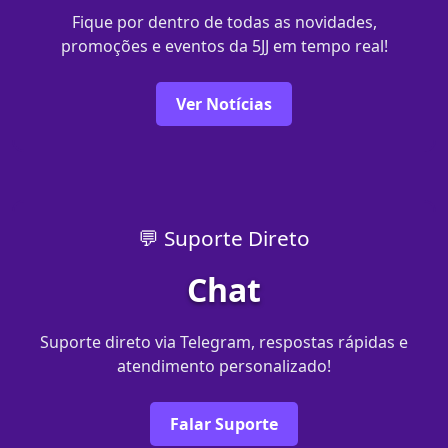
Fique por dentro de todas as novidades,
promoções e eventos da 5JJ em tempo real!
Ver Notícias
💬 Suporte Direto
Chat
Suporte direto via Telegram, respostas rápidas e
atendimento personalizado!
Falar Suporte