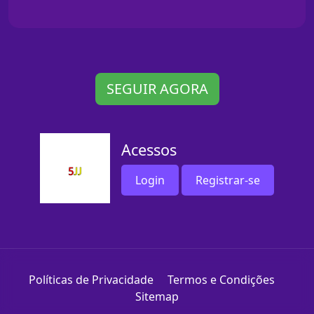
SEGUIR AGORA
Acessos
Login
Registrar-se
Políticas de Privacidade
Termos e Condições
Sitemap