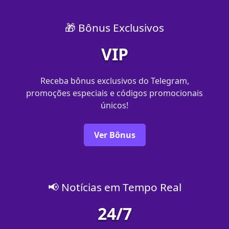
🎁 Bônus Exclusivos
VIP
Receba bônus exclusivos do Telegram,
promoções especiais e códigos promocionais
únicos!
Ver Bônus
📢 Notícias em Tempo Real
24/7