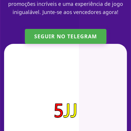
promoções incríveis e uma experiência de jogo
inigualável. Junte-se aos vencedores agora!
SEGUIR NO TELEGRAM