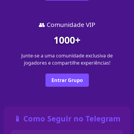
👥 Comunidade VIP
1000+
Junte-se a uma comunidade exclusiva de
jogadores e compartilhe experiências!
Entrar Grupo
📱 Como Seguir no Telegram