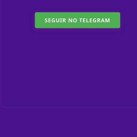
SEGUIR NO TELEGRAM