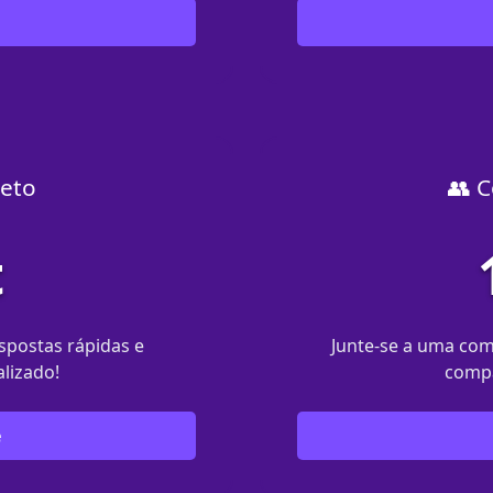
reto
👥 
t
espostas rápidas e
Junte-se a uma com
lizado!
compa
e