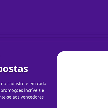
postas
 no cadastro e em cada
 promoções incríveis e
unte-se aos vencedores