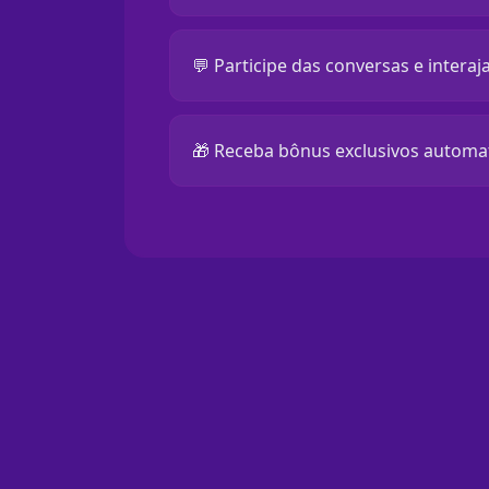
💬 Participe das conversas e interaj
🎁 Receba bônus exclusivos autom