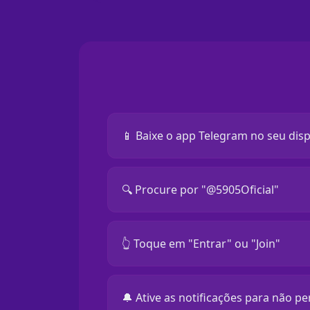
📱 Baixe o app Telegram no seu disp
🔍 Procure por "@5905Oficial"
👆 Toque em "Entrar" ou "Join"
🔔 Ative as notificações para não p