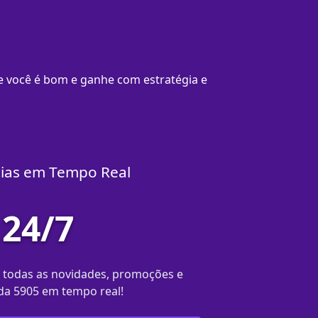
ue você é bom e ganhe com estratégia e
cias em Tempo Real
24/7
e todas as novidades, promoções e
da 5905 em tempo real!