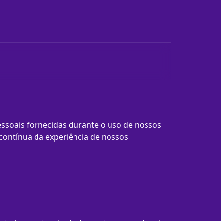
essoais fornecidas durante o uso de nossos
 contínua da experiência de nossos