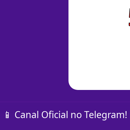
📱 Canal Oficial no Telegram!