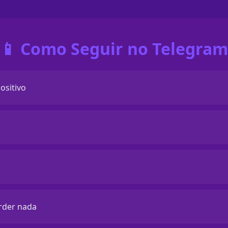
📱 Como Seguir no Telegram
ositivo
erder nada