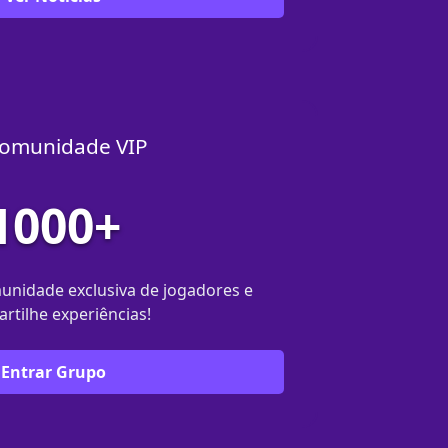
Comunidade VIP
1000+
unidade exclusiva de jogadores e
rtilhe experiências!
Entrar Grupo