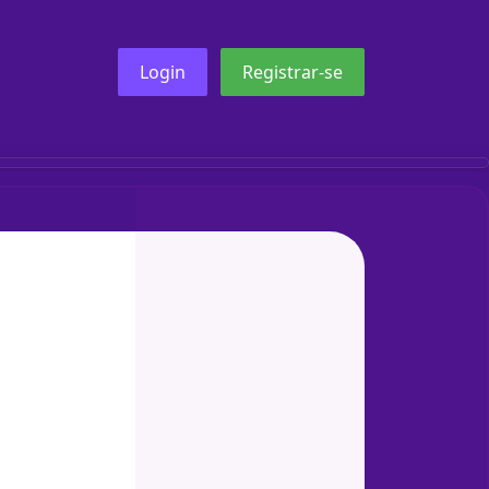
Login
Registrar-se