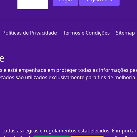
Políticas de Privacidade
Termos e Condições
Sitemap
de
ios e está empenhada em proteger todas as informações pe
tados são utilizados exclusivamente para fins de melhoria
todas as regras e regulamentos estabelecidos. É importan