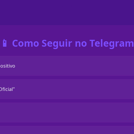
📱 Como Seguir no Telegram
ositivo
ficial"