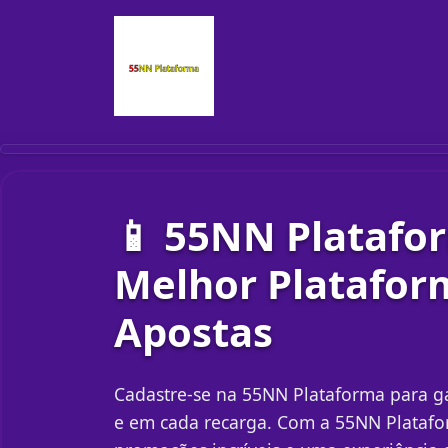
📱 55NN Platafo
Melhor Platafor
Apostas
Cadastre-se na 55NN Plataforma para g
e em cada recarga. Com a 55NN Platafo