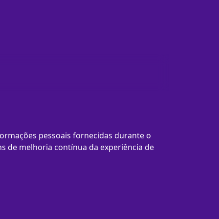
formações pessoais fornecidas durante o
ns de melhoria contínua da experiência de