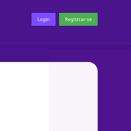
Login
Registrar-se