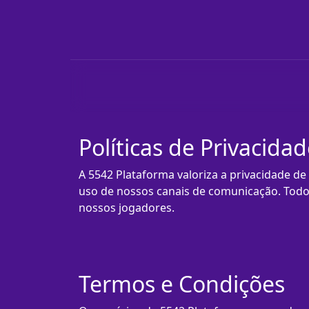
Políticas de Privacida
A 5542 Plataforma valoriza a privacidade d
uso de nossos canais de comunicação. Todos
nossos jogadores.
Termos e Condições