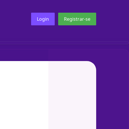
Login
Registrar-se