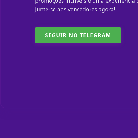
promoções incríveis e uma experiência d
Junte-se aos vencedores agora!
SEGUIR NO TELEGRAM