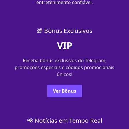
entretenimento confiável.
🎁 Bônus Exclusivos
VIP
Receba bônus exclusivos do Telegram,
promoções especiais e códigos promocionais
únicos!
Ver Bônus
📢 Notícias em Tempo Real