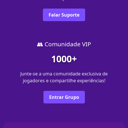
Falar Suporte
👥 Comunidade VIP
1000+
Junte-se a uma comunidade exclusiva de
jogadores e compartilhe experiências!
Entrar Grupo