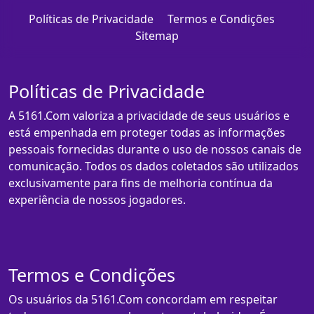
Políticas de Privacidade
Termos e Condições
Sitemap
Políticas de Privacidade
A 5161.Com valoriza a privacidade de seus usuários e
está empenhada em proteger todas as informações
pessoais fornecidas durante o uso de nossos canais de
comunicação. Todos os dados coletados são utilizados
exclusivamente para fins de melhoria contínua da
experiência de nossos jogadores.
Termos e Condições
Os usuários da 5161.Com concordam em respeitar