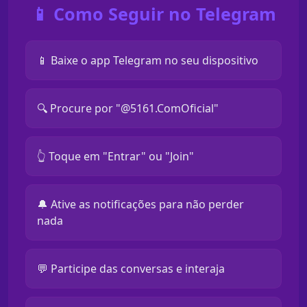
📱 Como Seguir no Telegram
📱 Baixe o app Telegram no seu dispositivo
🔍 Procure por "@5161.ComOficial"
👆 Toque em "Entrar" ou "Join"
🔔 Ative as notificações para não perder
nada
💬 Participe das conversas e interaja