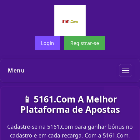
Login
Registrar-se
Menu
📱 5161.Com A Melhor
Plataforma de Apostas
Cadastre-se na 5161.Com para ganhar bônus no
cadastro e em cada recarga. Com a 5161.Com,