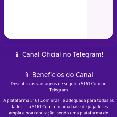
📱 Canal Oficial no Telegram!
📱 Benefícios do Canal
Descubra as vantagens de seguir a 5161.Com no
Telegram
A plataforma 5161.Com Brasil é adequada para todas as
idades — a 5161.Com tem uma base de jogadores
ampla e boa reputação, sendo uma plataforma de