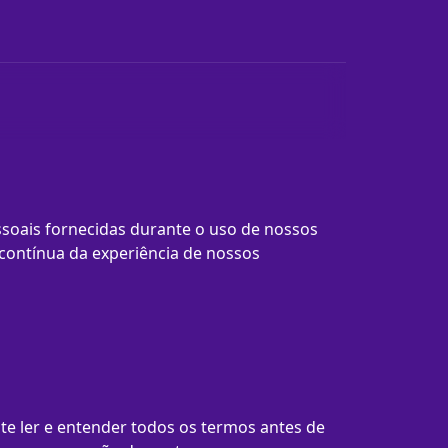
ssoais fornecidas durante o uso de nossos
 contínua da experiência de nossos
te ler e entender todos os termos antes de