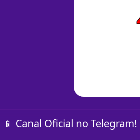
📱 Canal Oficial no Telegram!