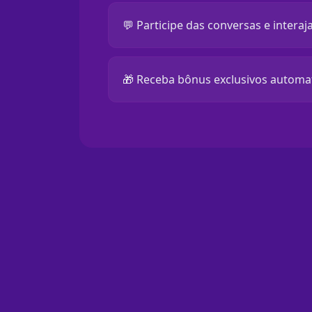
💬 Participe das conversas e interaj
🎁 Receba bônus exclusivos autom