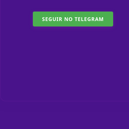
SEGUIR NO TELEGRAM