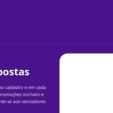
postas
no cadastro e em cada
promoções incríveis e
unte-se aos vencedores