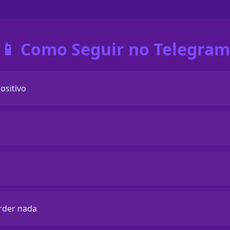
📱 Como Seguir no Telegram
ositivo
erder nada