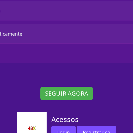
a
aticamente
SEGUIR AGORA
Acessos
Login
Registrar-se