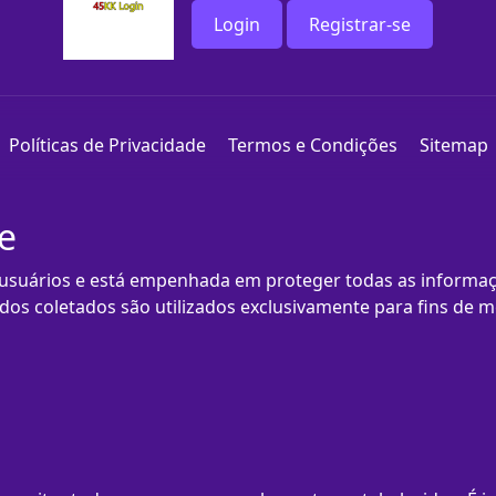
Login
Registrar-se
Políticas de Privacidade
Termos e Condições
Sitemap
de
s usuários e está empenhada em proteger todas as informa
os coletados são utilizados exclusivamente para fins de m