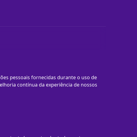
ções pessoais fornecidas durante o uso de
elhoria contínua da experiência de nossos