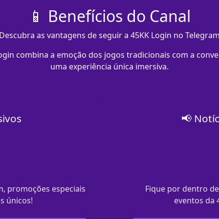
📱 Benefícios do Canal
Descubra as vantagens de seguir a 45KK Login no Telegra
Login combina a emoção dos jogos tradicionais com a conve
uma experiência única imersiva.
sivos
📢 Notí
m, promoções especiais
Fique por dentro d
s únicos!
eventos da 