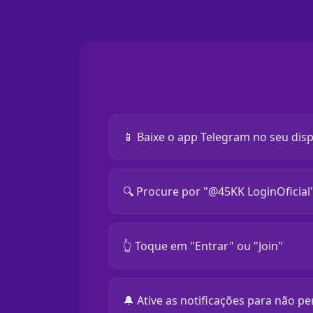
📱 Baixe o app Telegram no seu disp
🔍 Procure por "@45KK LoginOficial
👆 Toque em "Entrar" ou "Join"
🔔 Ative as notificações para não p