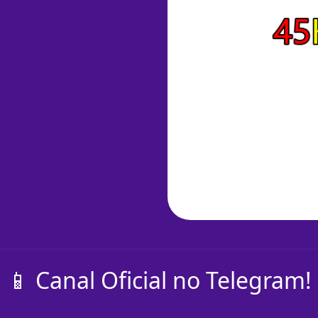
📱 Canal Oficial no Telegram!