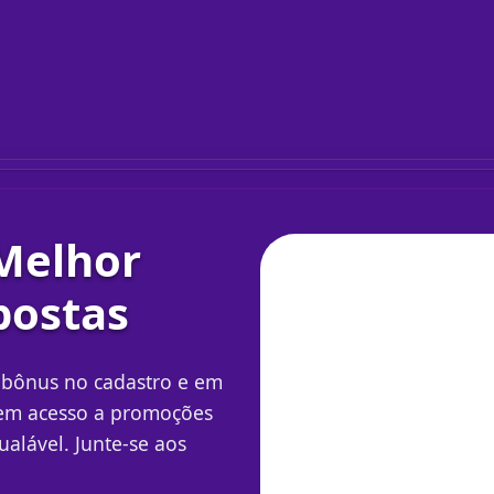
 Melhor
postas
 bônus no cadastro e em
tem acesso a promoções
ualável. Junte-se aos