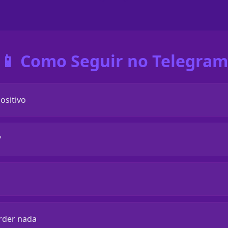
📱 Como Seguir no Telegram
ositivo
"
erder nada