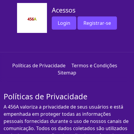
Acessos
Login
Registrar-se
Políticas de Privacidade
Termos e Condições
Sitemap
Políticas de Privacidade
A 456A valoriza a privacidade de seus usuários e está
empenhada em proteger todas as informações
pessoais fornecidas durante o uso de nossos canais de
comunicação. Todos os dados coletados são utilizados