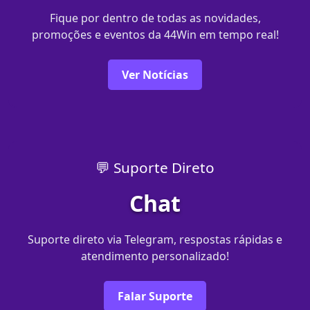
Fique por dentro de todas as novidades,
promoções e eventos da 44Win em tempo real!
Ver Notícias
💬 Suporte Direto
Chat
Suporte direto via Telegram, respostas rápidas e
atendimento personalizado!
Falar Suporte