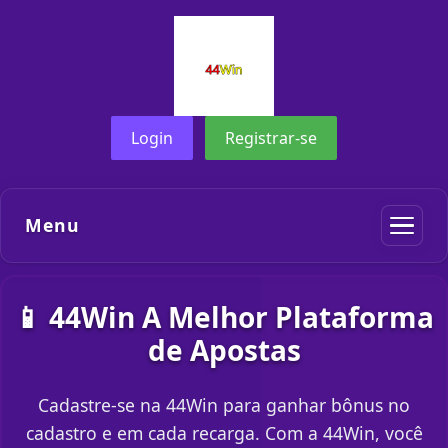
Login
Registrar-se
Menu
📱 44Win A Melhor Plataforma
de Apostas
Cadastre-se na 44Win para ganhar bônus no
cadastro e em cada recarga. Com a 44Win, você