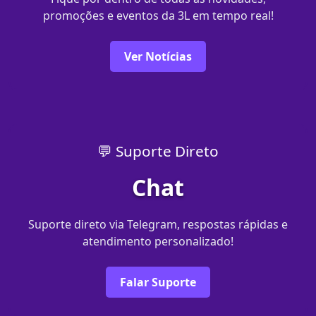
promoções e eventos da 3L em tempo real!
Ver Notícias
💬 Suporte Direto
Chat
Suporte direto via Telegram, respostas rápidas e
atendimento personalizado!
Falar Suporte