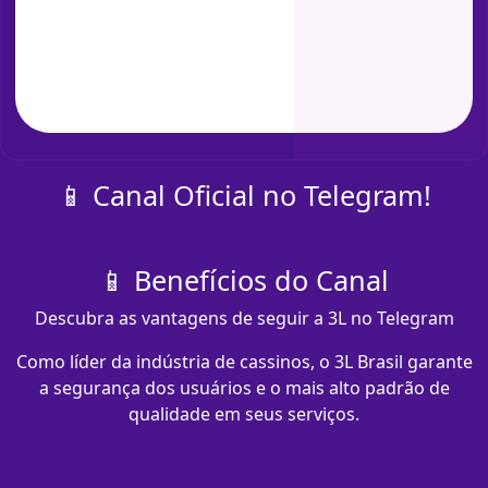
📱 Canal Oficial no Telegram!
📱 Benefícios do Canal
Descubra as vantagens de seguir a 3L no Telegram
Como líder da indústria de cassinos, o 3L Brasil garante
a segurança dos usuários e o mais alto padrão de
qualidade em seus serviços.