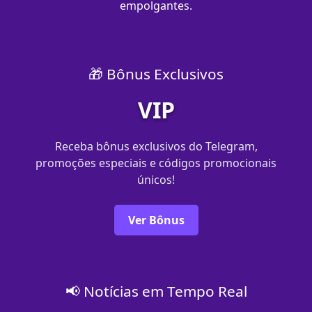
empolgantes.
🎁 Bônus Exclusivos
VIP
Receba bônus exclusivos do Telegram,
promoções especiais e códigos promocionais
únicos!
Ver Bônus
📢 Notícias em Tempo Real