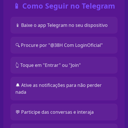
📱 Como Seguir no Telegram
📱 Baixe o app Telegram no seu dispositivo
🔍 Procure por "@38H Com LoginOficial"
👆 Toque em "Entrar" ou "Join"
🔔 Ative as notificações para não perder
nada
💬 Participe das conversas e interaja