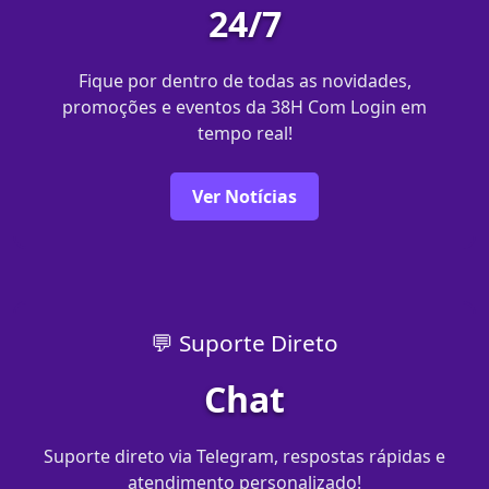
24/7
Fique por dentro de todas as novidades,
promoções e eventos da 38H Com Login em
tempo real!
Ver Notícias
💬 Suporte Direto
Chat
Suporte direto via Telegram, respostas rápidas e
atendimento personalizado!