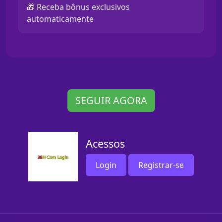
🎁 Receba bônus exclusivos
automaticamente
SEGUIR AGORA
Acessos
Login
Registrar-se