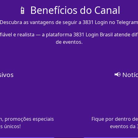
📱 Benefícios do Canal
Descubra as vantagens de seguir a 3831 Login no Telegra
iável e realista — a plataforma 3831 Login Brasil atende d
de eventos.
sivos
📢 Notí
m, promoções especiais
Fique por dentro d
s únicos!
eventos da 