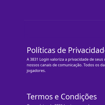
Políticas de Privacida
A 3831 Login valoriza a privacidade de seu
nossos canais de comunicação. Todos os dad
jogadores.
Termos e Condições