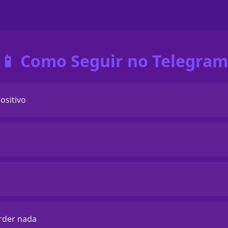
📱 Como Seguir no Telegram
ositivo
"
erder nada