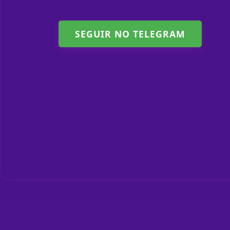
SEGUIR NO TELEGRAM