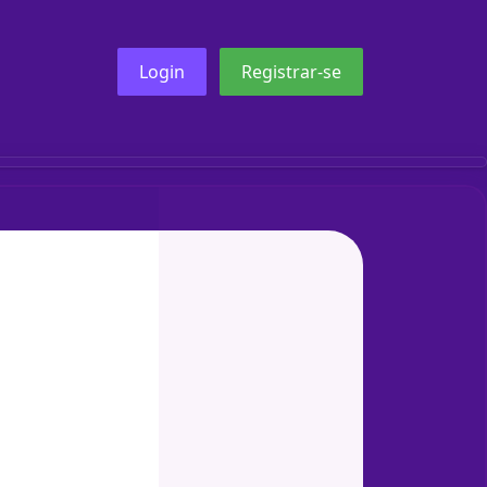
Login
Registrar-se