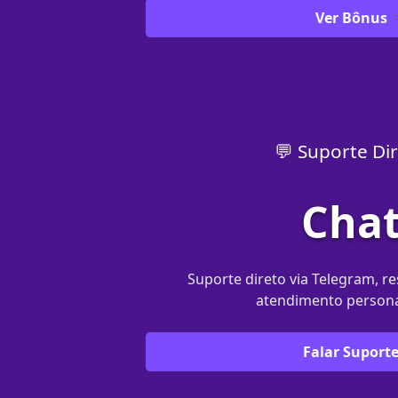
Ver Bônus
💬 Suporte Di
Cha
Suporte direto via Telegram, r
atendimento persona
Falar Suport