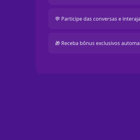
💬 Participe das conversas e interaj
🎁 Receba bônus exclusivos autom