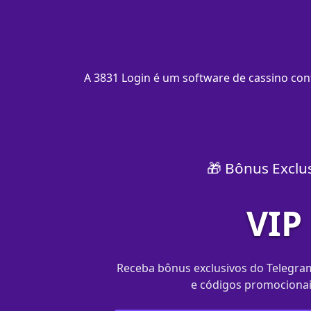
A 3831 Login é um software de cassino conf
🎁 Bônus Exclu
VIP
Receba bônus exclusivos do Telegra
e códigos promocionai