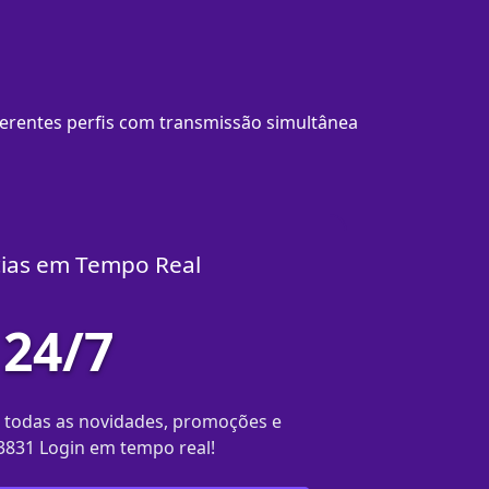
m
iferentes perfis com transmissão simultânea
cias em Tempo Real
24/7
e todas as novidades, promoções e
3831 Login em tempo real!