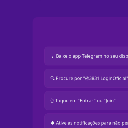
📱 Baixe o app Telegram no seu disp
🔍 Procure por "@3831 LoginOficial
👆 Toque em "Entrar" ou "Join"
🔔 Ative as notificações para não p