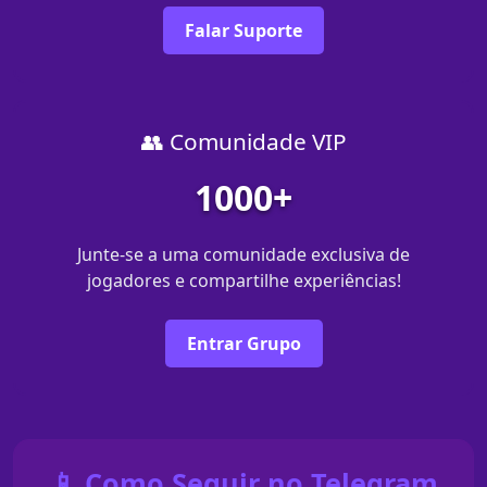
Falar Suporte
👥 Comunidade VIP
1000+
Junte-se a uma comunidade exclusiva de
jogadores e compartilhe experiências!
Entrar Grupo
📱 Como Seguir no Telegram