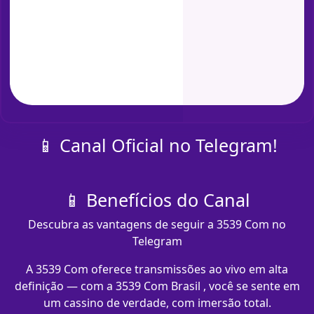
📱 Canal Oficial no Telegram!
📱 Benefícios do Canal
Descubra as vantagens de seguir a 3539 Com no
Telegram
A 3539 Com oferece transmissões ao vivo em alta
definição — com a 3539 Com Brasil , você se sente em
um cassino de verdade, com imersão total.