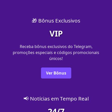
🎁 Bônus Exclusivos
VIP
Receba bônus exclusivos do Telegram,
promoções especiais e códigos promocionais
únicos!
Ver Bônus
📢 Notícias em Tempo Real
24/7