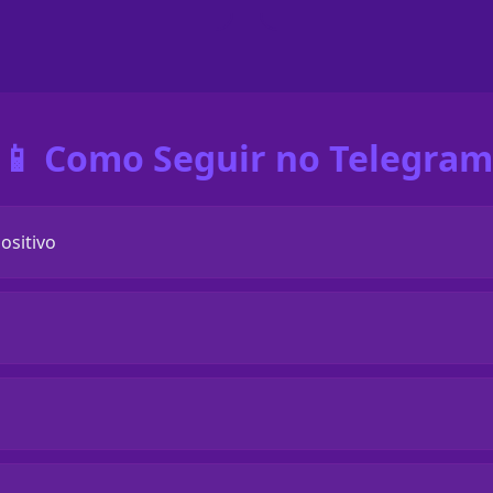
📱 Como Seguir no Telegram
ositivo