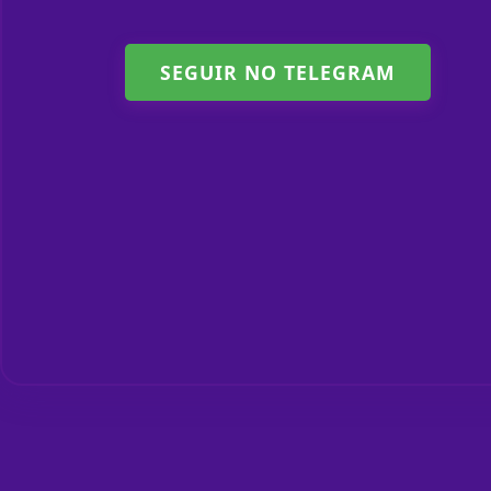
SEGUIR NO TELEGRAM