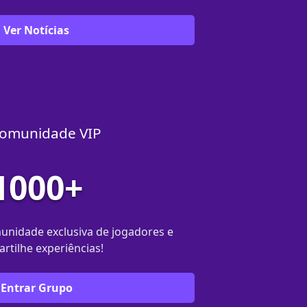
Ver Notícias
Comunidade VIP
1000+
unidade exclusiva de jogadores e
rtilhe experiências!
Entrar Grupo