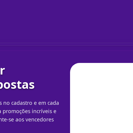
r
postas
s no cadastro e em cada
a promoções incríveis e
unte-se aos vencedores