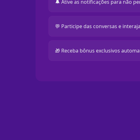
🔔 Ative as notificações para não p
💬 Participe das conversas e interaj
🎁 Receba bônus exclusivos autom