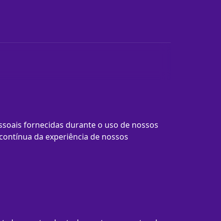
ssoais fornecidas durante o uso de nossos
 contínua da experiência de nossos