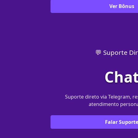
Ver Bônus
💬 Suporte Di
Cha
Suporte direto via Telegram, r
atendimento persona
Falar Suport