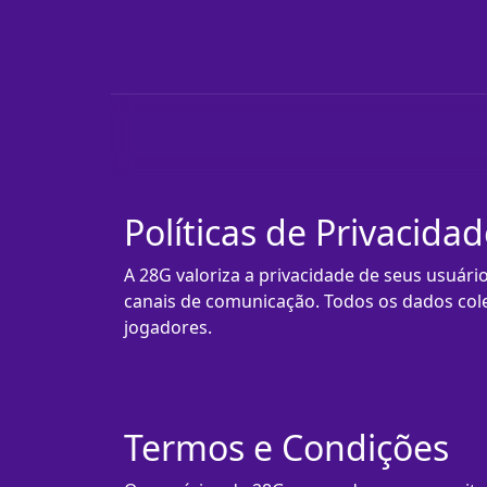
Políticas de Privacida
A 28G valoriza a privacidade de seus usuár
canais de comunicação. Todos os dados cole
jogadores.
Termos e Condições