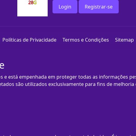
Login
Registrar-se
Políticas de Privacidade
Termos e Condições
Sitemap
de
ios e está empenhada em proteger todas as informações pe
tados são utilizados exclusivamente para fins de melhoria