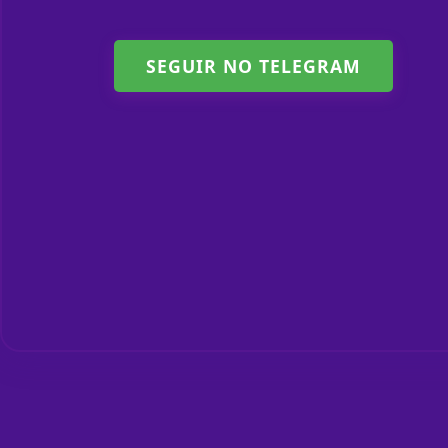
SEGUIR NO TELEGRAM