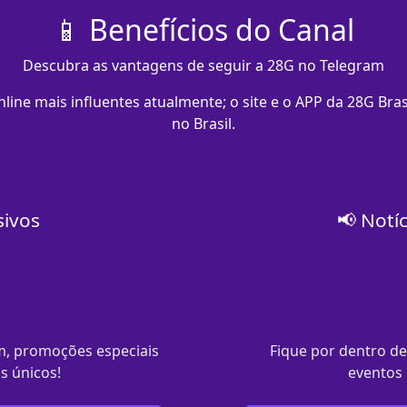
📱 Benefícios do Canal
Descubra as vantagens de seguir a 28G no Telegram
ine mais influentes atualmente; o site e o APP da 28G Bras
no Brasil.
sivos
📢 Notí
m, promoções especiais
Fique por dentro d
s únicos!
eventos