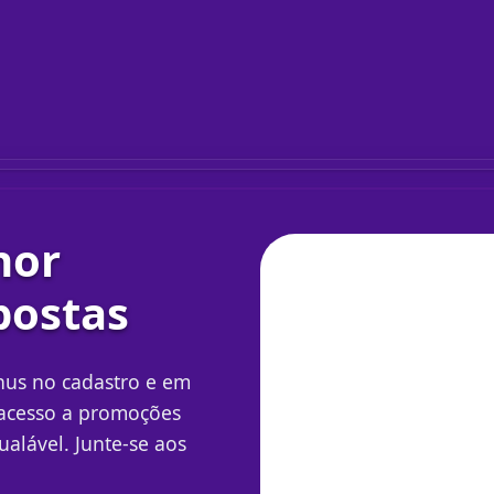
hor
postas
nus no cadastro e em
 acesso a promoções
ualável. Junte-se aos