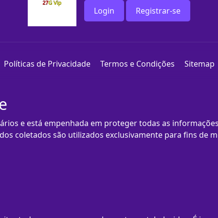
Login
Registrar-se
Políticas de Privacidade
Termos e Condições
Sitemap
de
suários e está empenhada em proteger todas as informações
os coletados são utilizados exclusivamente para fins de m