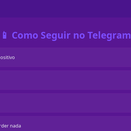
📱 Como Seguir no Telegram
ositivo
erder nada