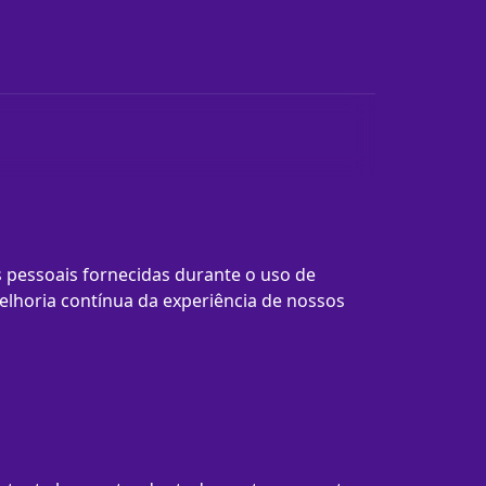
 pessoais fornecidas durante o uso de
elhoria contínua da experiência de nossos