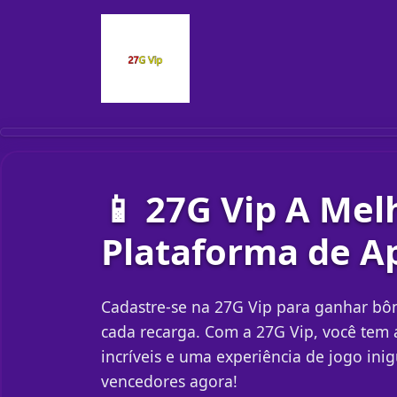
📱 27G Vip A Mel
Plataforma de A
Cadastre-se na 27G Vip para ganhar bô
cada recarga. Com a 27G Vip, você tem
incríveis e uma experiência de jogo inig
vencedores agora!