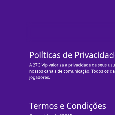
Políticas de Privacida
A 27G Vip valoriza a privacidade de seus u
nossos canais de comunicação. Todos os dad
jogadores.
Termos e Condições