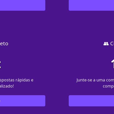
reto
👥 
t
espostas rápidas e
Junte-se a uma com
lizado!
compa
e