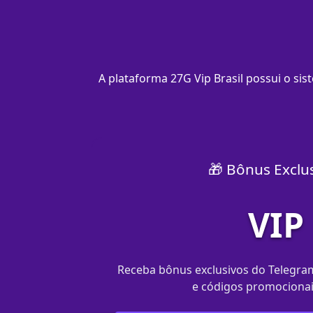
A plataforma 27G Vip Brasil possui o si
🎁 Bônus Exclu
VIP
Receba bônus exclusivos do Telegra
e códigos promocionai