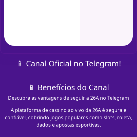
📱 Canal Oficial no Telegram!
📱 Benefícios do Canal
Descubra as vantagens de seguir a 26A no Telegram
A plataforma de cassino ao vivo da 26A é segura e
confiável, cobrindo jogos populares como slots, roleta,
dados e apostas esportivas.