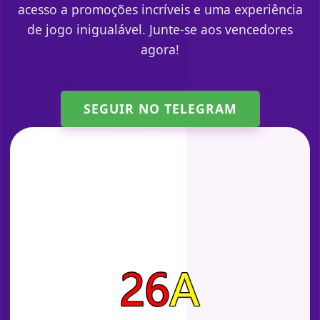
acesso a promoções incríveis e uma experiência
de jogo inigualável. Junte-se aos vencedores
agora!
SEGUIR NO TELEGRAM