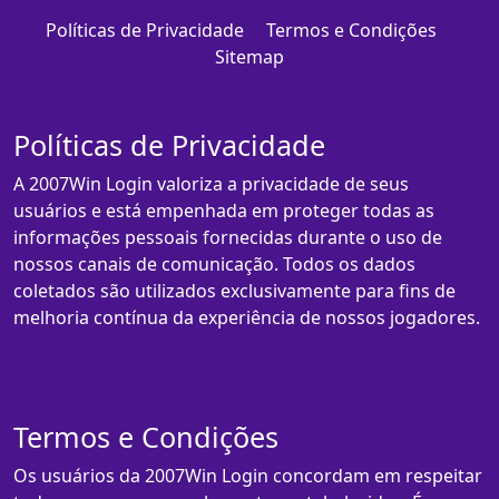
Políticas de Privacidade
Termos e Condições
Sitemap
Políticas de Privacidade
A 2007Win Login valoriza a privacidade de seus
usuários e está empenhada em proteger todas as
informações pessoais fornecidas durante o uso de
nossos canais de comunicação. Todos os dados
coletados são utilizados exclusivamente para fins de
melhoria contínua da experiência de nossos jogadores.
Termos e Condições
Os usuários da 2007Win Login concordam em respeitar