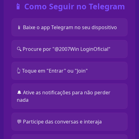
📱 Como Seguir no Telegram
📱 Baixe o app Telegram no seu dispositivo
🔍 Procure por "@2007Win LoginOficial"
👆 Toque em "Entrar" ou "Join"
🔔 Ative as notificações para não perder
nada
💬 Participe das conversas e interaja