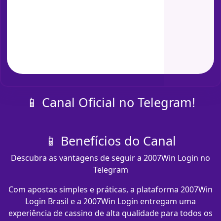
📱 Canal Oficial no Telegram!
📱 Benefícios do Canal
Descubra as vantagens de seguir a 2007Win Login no
Telegram
Com apostas simples e práticas, a plataforma 2007Win
Login Brasil e a 2007Win Login entregam uma
experiência de cassino de alta qualidade para todos os