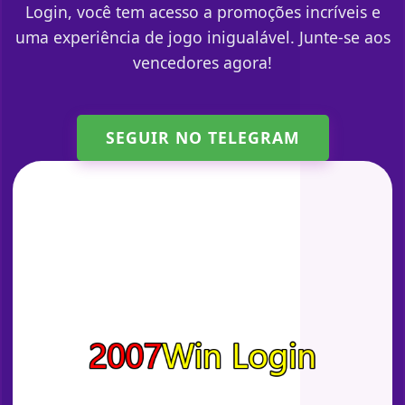
Login, você tem acesso a promoções incríveis e
uma experiência de jogo inigualável. Junte-se aos
vencedores agora!
SEGUIR NO TELEGRAM