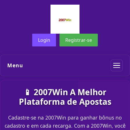
Login
Registrar-se
Menu
📱 2007Win A Melhor
Plataforma de Apostas
Cadastre-se na 2007Win para ganhar bônus no
cadastro e em cada recarga. Com a 2007Win, você