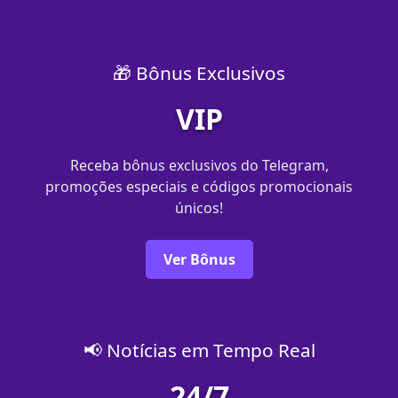
🎁 Bônus Exclusivos
VIP
Receba bônus exclusivos do Telegram,
promoções especiais e códigos promocionais
únicos!
Ver Bônus
📢 Notícias em Tempo Real
24/7