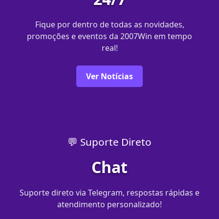
Fique por dentro de todas as novidades,
promoções e eventos da 2007Win em tempo
real!
Ver Notícias
💬 Suporte Direto
Chat
Suporte direto via Telegram, respostas rápidas e
atendimento personalizado!