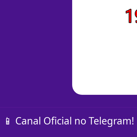
📱 Canal Oficial no Telegram!