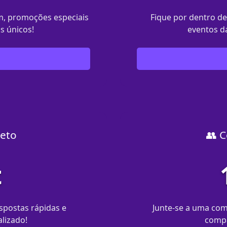
m, promoções especiais
Fique por dentro d
s únicos!
eventos d
reto
👥 
t
espostas rápidas e
Junte-se a uma com
lizado!
compa