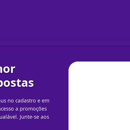
hor
postas
us no cadastro e em
acesso a promoções
ualável. Junte-se aos