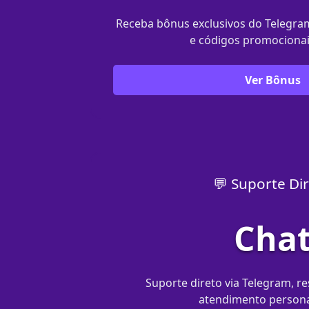
Receba bônus exclusivos do Telegra
e códigos promocionai
Ver Bônus
💬 Suporte Di
Cha
Suporte direto via Telegram, r
atendimento persona