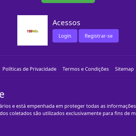
Acessos
Login
Registrar-se
Políticas de Privacidade
Termos e Condições
Sitemap
de
uários e está empenhada em proteger todas as informações
os coletados são utilizados exclusivamente para fins de m