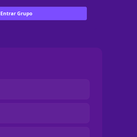
Entrar Grupo