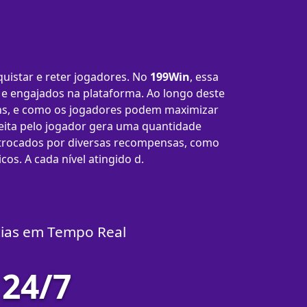
quistar e reter jogadores. No
199Win
, essa
 e engajados na plataforma. Ao longo deste
ns, e como os jogadores podem maximizar
ita pelo jogador gera uma quantidade
 trocados por diversas recompensas, como
os. A cada nível atingido d.
cias em Tempo Real
24/7