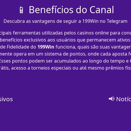
📱 Benefícios do Canal
Descubra as vantagens de seguir a 199Win no Telegram
pais ferramentas utilizadas pelos casinos online para con
r benefícios exclusivos aos usuários que permanecem ativos
de Fidelidade do
199Win
funciona, quais são suas vantage
ente opera em um sistema de pontos, onde cada aposta fe
 Esses pontos podem ser acumulados ao longo do tempo e
átis, acesso a torneios especiais ou até mesmo prêmios físic
sivos
📢 Notí