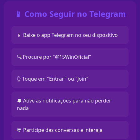
📱 Como Seguir no Telegram
📱 Baixe o app Telegram no seu dispositivo
🔍 Procure por "@15WinOficial"
👆 Toque em "Entrar" ou "Join"
🔔 Ative as notificações para não perder
nada
💬 Participe das conversas e interaja