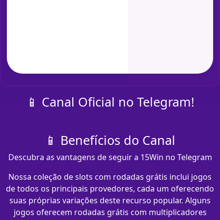
📱 Canal Oficial no Telegram!
📱 Benefícios do Canal
Descubra as vantagens de seguir a 15Win no Telegram
Nossa coleção de slots com rodadas grátis inclui jogos
de todos os principais provedores, cada um oferecendo
suas próprias variações deste recurso popular. Alguns
jogos oferecem rodadas grátis com multiplicadores