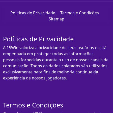
Políticas de Privacidade
Termos e Condições
Sitemap
Políticas de Privacidade
A 15Win valoriza a privacidade de seus usuários e está
empenhada em proteger todas as informações
pessoais fornecidas durante o uso de nossos canais de
comunicação. Todos os dados coletados são utilizados
exclusivamente para fins de melhoria contínua da
experiência de nossos jogadores.
Termos e Condições