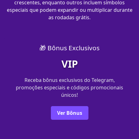
crescentes, enquanto outros incluem símbolos
especiais que podem expandir ou multiplicar durante
as rodadas grátis.
🎁 Bônus Exclusivos
VIP
Receba bônus exclusivos do Telegram,
promoções especiais e códigos promocionais
únicos!
Ver Bônus