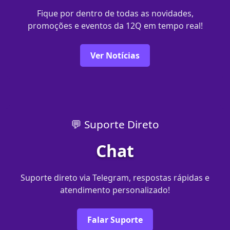
Fique por dentro de todas as novidades,
promoções e eventos da 12Q em tempo real!
Ver Notícias
💬 Suporte Direto
Chat
Suporte direto via Telegram, respostas rápidas e
atendimento personalizado!
Falar Suporte