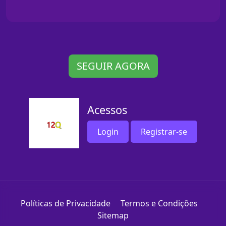
SEGUIR AGORA
Acessos
Login
Registrar-se
Políticas de Privacidade
Termos e Condições
Sitemap