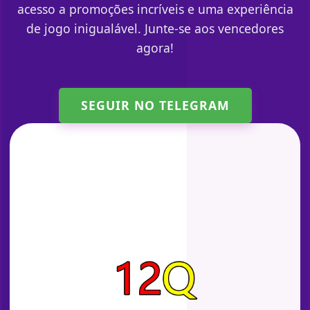
acesso a promoções incríveis e uma experiência
de jogo inigualável. Junte-se aos vencedores
agora!
SEGUIR NO TELEGRAM