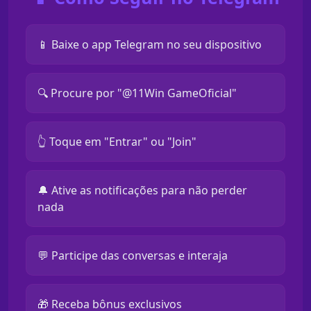
📱 Baixe o app Telegram no seu dispositivo
🔍 Procure por "@11Win GameOficial"
👆 Toque em "Entrar" ou "Join"
🔔 Ative as notificações para não perder
nada
💬 Participe das conversas e interaja
🎁 Receba bônus exclusivos