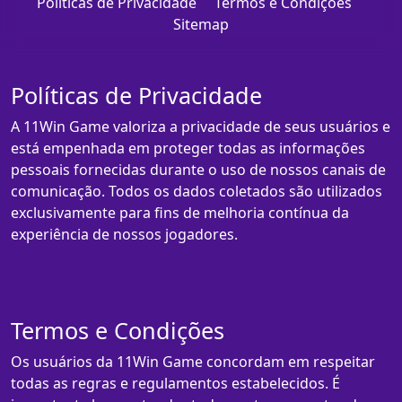
Políticas de Privacidade
Termos e Condições
Sitemap
Políticas de Privacidade
A 11Win Game valoriza a privacidade de seus usuários e
está empenhada em proteger todas as informações
pessoais fornecidas durante o uso de nossos canais de
comunicação. Todos os dados coletados são utilizados
exclusivamente para fins de melhoria contínua da
experiência de nossos jogadores.
Termos e Condições
Os usuários da 11Win Game concordam em respeitar
todas as regras e regulamentos estabelecidos. É