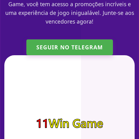
Game, você tem acesso a promoções incríveis e
uma experiência de jogo inigualável. Junte-se aos
vencedores agora!
SEGUIR NO TELEGRAM