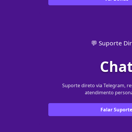
💬 Suporte Di
Cha
Suporte direto via Telegram, r
atendimento persona
Falar Suport