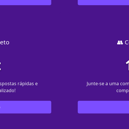
reto
👥 
t
espostas rápidas e
Junte-se a uma com
lizado!
compa
e