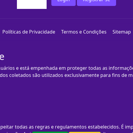
Políticas de Privacidade
Termos e Condições
Sitemap
de
usuários e está empenhada em proteger todas as informaçõ
os coletados são utilizados exclusivamente para fins de m
itar todas as regras e regulamentos estabelecidos. É imp