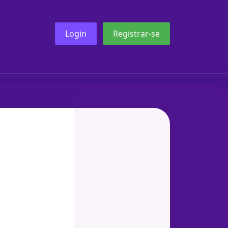
Login
Registrar-se