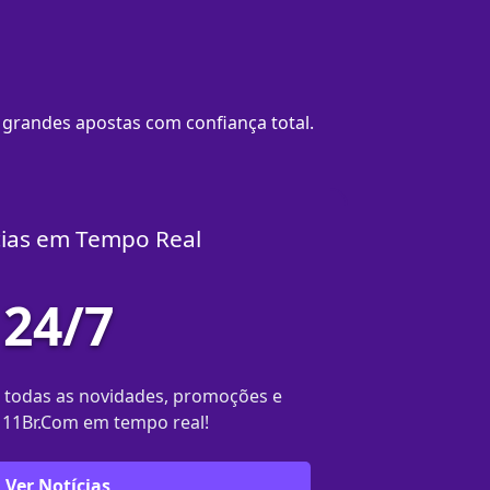
a grandes apostas com confiança total.
cias em Tempo Real
24/7
e todas as novidades, promoções e
 11Br.Com em tempo real!
Ver Notícias