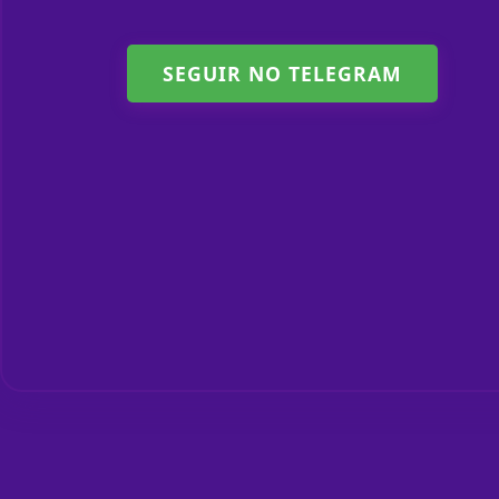
SEGUIR NO TELEGRAM