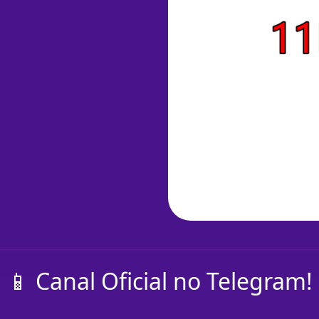
📱 Canal Oficial no Telegram!