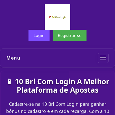
Login
Registrar-se
Menu
📱 10 Brl Com Login A Melhor
Plataforma de Apostas
Cadastre-se na 10 Brl Com Login para ganhar
bônus no cadastro e em cada recarga. Com a 10