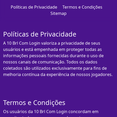
Políticas de Privacidade
Termos e Condições
Sitemap
Políticas de Privacidade
A 10 Brl Com Login valoriza a privacidade de seus
usuários e está empenhada em proteger todas as
informações pessoais fornecidas durante o uso de
nossos canais de comunicação. Todos os dados
coletados são utilizados exclusivamente para fins de
melhoria contínua da experiência de nossos jogadores.
Termos e Condições
Os usuários da 10 Brl Com Login concordam em