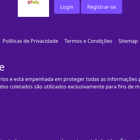
Login
Registrar-se
Políticas de Privacidade
Termos e Condições
Sitemap
de
ários e está empenhada em proteger todas as informações 
os coletados são utilizados exclusivamente para fins de m