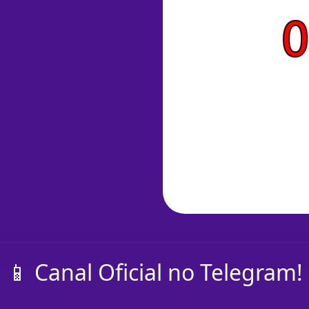
📱 Canal Oficial no Telegram!