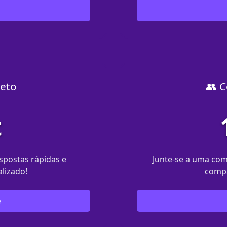
reto
👥 
t
espostas rápidas e
Junte-se a uma com
lizado!
compa
e