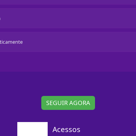
a
aticamente
SEGUIR AGORA
Acessos