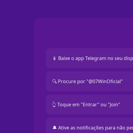
📱 Baixe o app Telegram no seu disp
🔍 Procure por "@07WinOficial"
👆 Toque em "Entrar" ou "Join"
🔔 Ative as notificações para não p