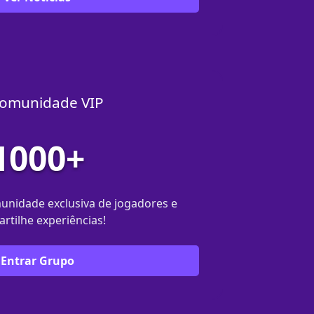
Comunidade VIP
1000+
unidade exclusiva de jogadores e
rtilhe experiências!
Entrar Grupo