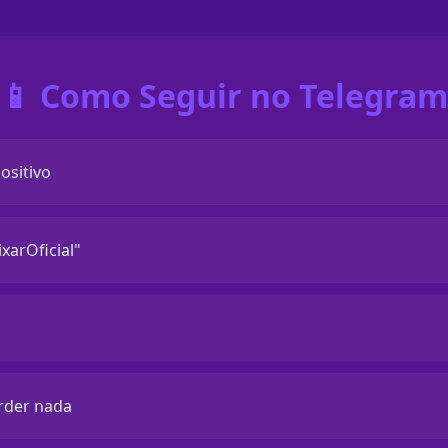
📱 Como Seguir no Telegram
ositivo
arOficial"
erder nada