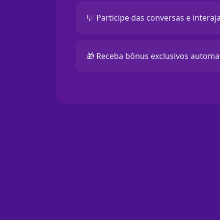
💬 Participe das conversas e interaj
🎁 Receba bônus exclusivos autom