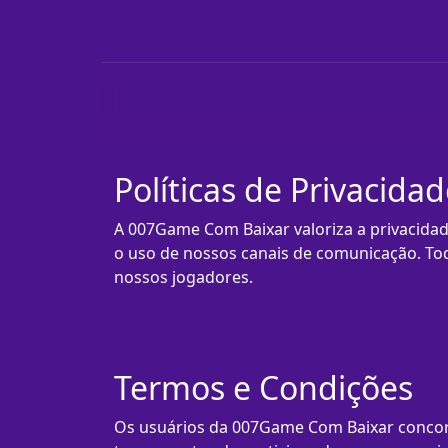
Políticas de Privacida
A 007Game Com Baixar valoriza a privacida
o uso de nossos canais de comunicação. Tod
nossos jogadores.
Termos e Condições
Os usuários da 007Game Com Baixar concord