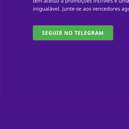
tem acesso a promoções incríveis e uma
inigualável. Junte-se aos vencedores ag
SEGUIR NO TELEGRAM