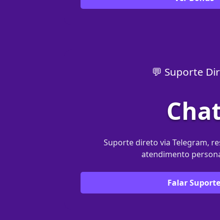
💬 Suporte Di
Cha
Suporte direto via Telegram, r
atendimento persona
Falar Suport