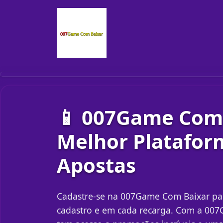
📱 007Game Com 
Melhor Platafor
Apostas
Cadastre-se na 007Game Com Baixar pa
cadastro e em cada recarga. Com a 007