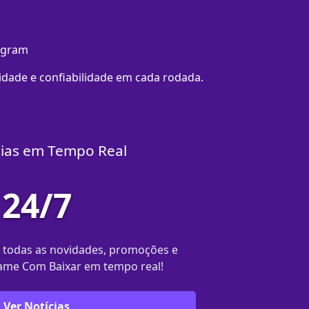
egram
dade e confiabilidade em cada rodada.
cias em Tempo Real
24/7
e todas as novidades, promoções e
ame Com Baixar em tempo real!
Ver Notícias